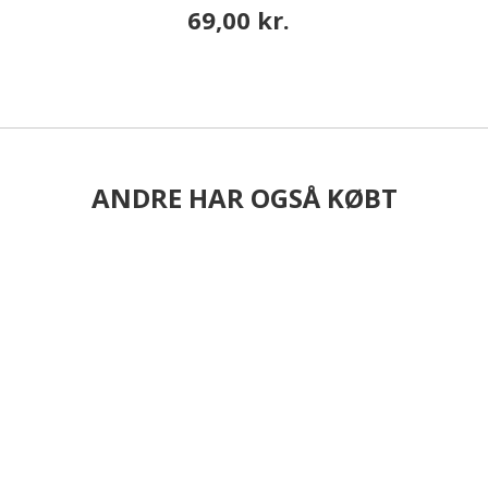
69,00 kr.
ANDRE HAR OGSÅ KØBT