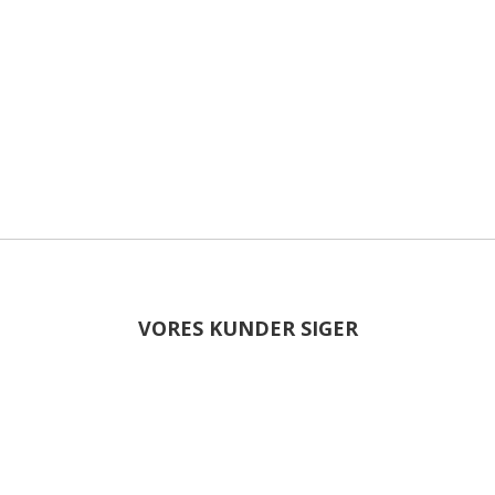
VORES KUNDER SIGER