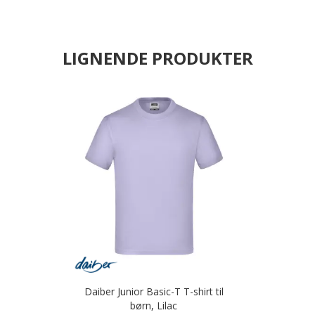
LIGNENDE PRODUKTER
Daiber Junior Basic-T T-shirt til
børn, Lilac