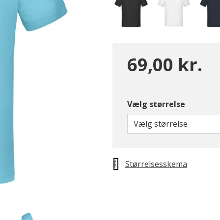
69,00 kr.
Vælg størrelse
Vælg størrelse
Størrelsesskema