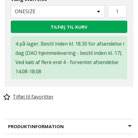
ONESIZE
TILFØJ TIL KURV
4 på lager. Bestil inden kl. 18.30 for afsendelse i
dag (DAO hjemmelevering - bestil inden kl. 17).
Ved køb af flere end 4 - forventet afsendelse:
14.08-18.08
Tilføj til favoritter
PRODUKTINFORMATION