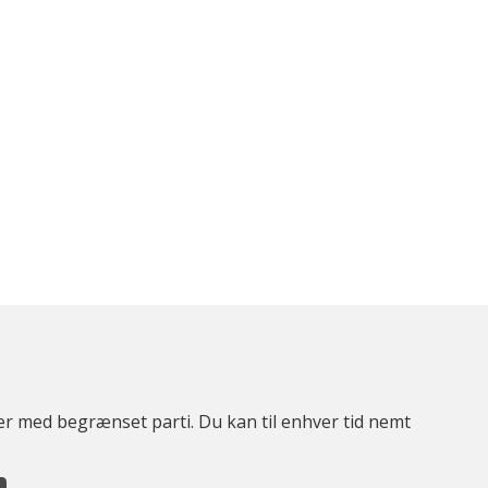
ter med begrænset parti. Du kan til enhver tid nemt