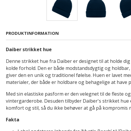
PRODUKTINFORMATION
Daiber strikket hue
Denne strikket hue fra Daiber er designet til at holde d
kolde forhold. Den er både modstandsdygtig og holdbar, 
giver den en unik og traditionel følelse. Huen er lavet me
materialer, der både er holdbare og behagelige at have p
Med sin elastiske pasform er den velegnet til de fleste og
vintergarderobe. Desuden tilbyder Daiber's strikket hue
komfort og stil, så du ikke behøver at gå på kompromis 
Fakta