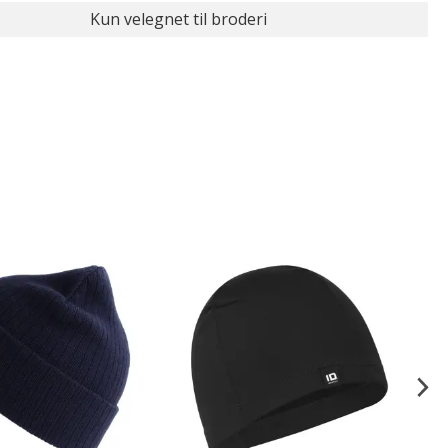
Kun velegnet til broderi