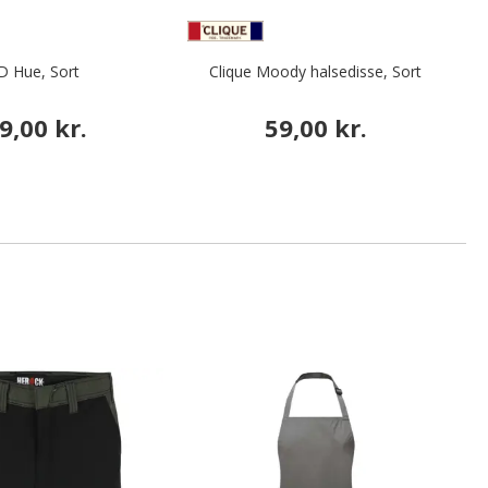
D Hue, Sort
Clique Moody halsedisse, Sort
9,00 kr.
59,00 kr.