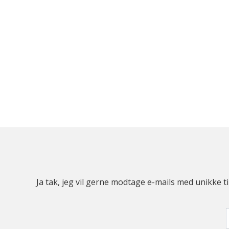
Ja tak, jeg vil gerne modtage e-mails med unikke t