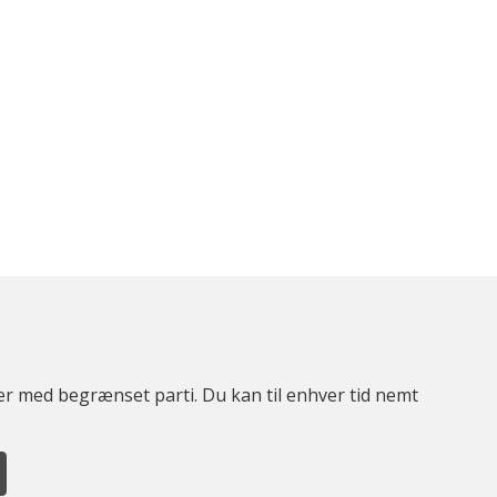
ter med begrænset parti. Du kan til enhver tid nemt