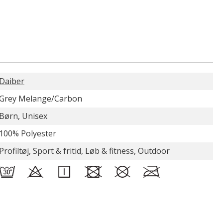
Daiber
Grey Melange/Carbon
Børn, Unisex
100% Polyester
Profiltøj, Sport & fritid, Løb & fitness, Outdoor