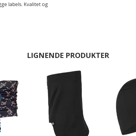
 labels. Kvalitet og
LIGNENDE PRODUKTER