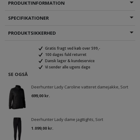
PRODUKTINFORMATION
SPECIFIKATIONER
PRODUKTSIKKERHED
Gratis fragt ved køb over 599,-
100 dages fuld returret
Dansk lager & kundeservice
Vi sender alle ugens dage
SE OGSÅ
Deerhunter Lady Caroline vatteret damejakke, Sort
699,00 kr.
Deerhunter Lady dame jagttights, Sort
1.099,00 kr.