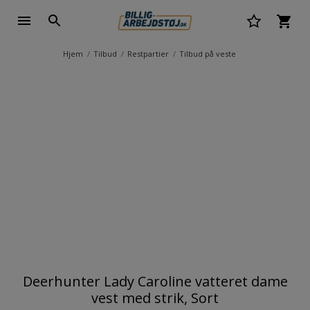
Hjem
Tilbud
Restpartier
Tilbud på veste
Deerhunter Lady Caroline vatteret dame
vest med strik, Sort