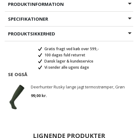
PRODUKTINFORMATION
SPECIFIKATIONER
PRODUKTSIKKERHED
Gratis fragt ved køb over 599,-
100 dages fuld returret
Dansk lager & kundeservice
Vi sender alle ugens dage
SE OGSÅ
Deerhunter Rusky lange jagt termostrømper, Grøn
99,00 kr.
LIGNENDE PRODUKTER