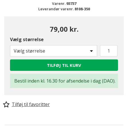
Varenr.
93737
Leverandør varenr.
8108-350
79,00 kr.
Vælg størrelse
Vælg størrelse
TILFØJ TIL KURV
Bestil inden kl. 16.30 for afsendelse i dag (DAO).
Tilføj til favoritter