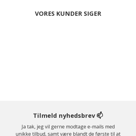
VORES KUNDER SIGER
Tilmeld nyhedsbrev 📫
Ja tak, jeg vil gerne modtage e-mails med
unikke tilbud, samt være blandt de første til at