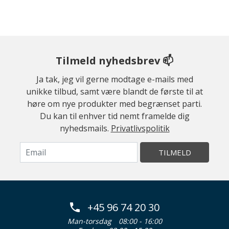
Tilmeld nyhedsbrev 📫
Ja tak, jeg vil gerne modtage e-mails med
unikke tilbud, samt være blandt de første til at
høre om nye produkter med begrænset parti.
Du kan til enhver tid nemt framelde dig
nyhedsmails.
Privatlivspolitik
TILMELD
+45 96 74 20 30
Man-torsdag
08:00 - 16:00