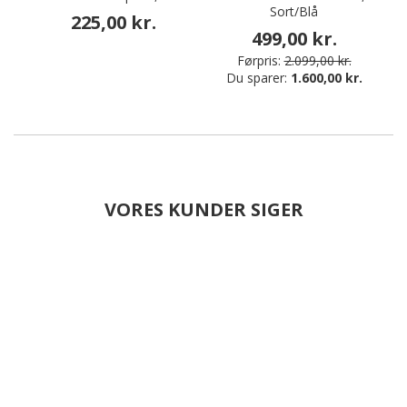
Sort/Blå
225,00 kr.
499,00 kr.
Førpris:
2.099,00 kr.
Du sparer:
1.600,00 kr.
VORES KUNDER SIGER