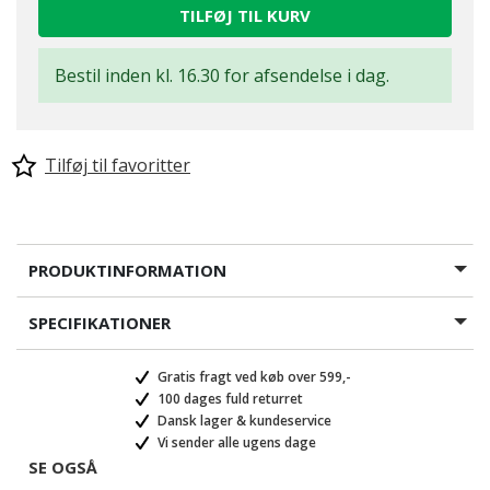
TILFØJ TIL KURV
Bestil inden kl. 16.30 for afsendelse i dag.
Tilføj til favoritter
PRODUKTINFORMATION
SPECIFIKATIONER
Gratis fragt ved køb over 599,-
100 dages fuld returret
Dansk lager & kundeservice
Vi sender alle ugens dage
SE OGSÅ