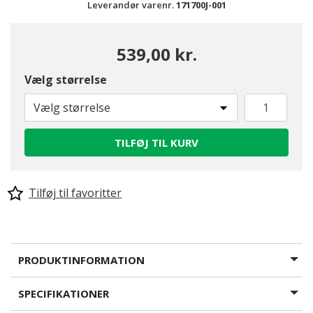
Leverandør varenr.
171700J-001
539,00 kr.
Vælg størrelse
Vælg størrelse
TILFØJ TIL KURV
Tilføj til favoritter
PRODUKTINFORMATION
SPECIFIKATIONER