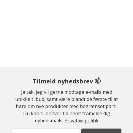
Tilmeld nyhedsbrev 📫
Ja tak, jeg vil gerne modtage e-mails med
unikke tilbud, samt være blandt de første til at
høre om nye produkter med begrænset parti.
Du kan til enhver tid nemt framelde dig
nyhedsmails.
Privatlivspolitik