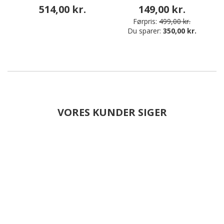
514,00 kr.
149,00 kr.
Førpris:
499,00 kr.
Du sparer:
350,00 kr.
VORES KUNDER SIGER