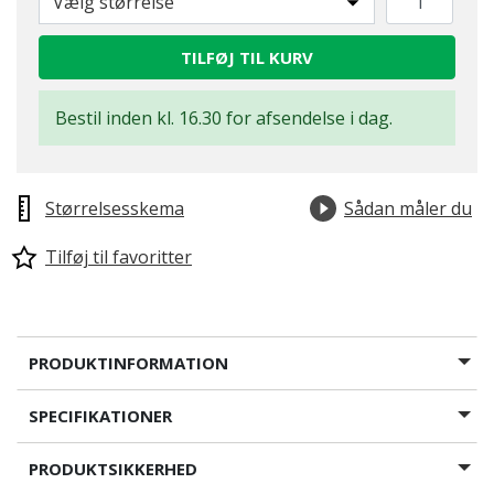
Vælg størrelse
TILFØJ TIL KURV
Bestil inden kl. 16.30 for afsendelse i dag.
Størrelsesskema
Sådan måler du
Tilføj til favoritter
PRODUKTINFORMATION
SPECIFIKATIONER
PRODUKTSIKKERHED