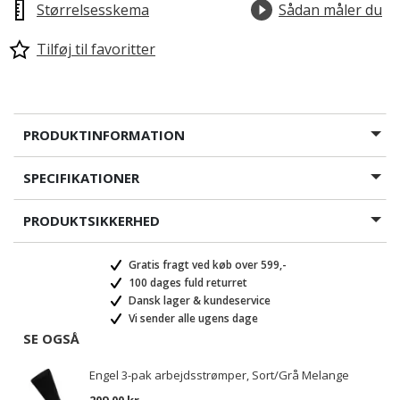
Størrelsesskema
Sådan måler du
Tilføj til favoritter
PRODUKTINFORMATION
SPECIFIKATIONER
PRODUKTSIKKERHED
Gratis fragt ved køb over 599,-
100 dages fuld returret
Dansk lager & kundeservice
Vi sender alle ugens dage
SE OGSÅ
Engel 3-pak arbejdsstrømper, Sort/Grå Melange