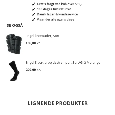
Gratis fragt ved køb over 599,-
100 dages fuld returret
Dansk lager & kundeservice
Vi sender alle ugens dage
SE OGSÅ
Engel knæpuder, Sort
169,00 kr.
Engel 3-pak arbejdsstrømper, Sort/Grå Melange
209,00 kr.
LIGNENDE PRODUKTER