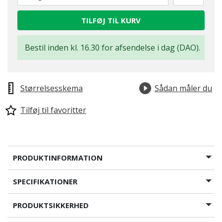
TILFØJ TIL KURV
Bestil inden kl. 16.30 for afsendelse i dag (DAO).
Størrelsesskema
Sådan måler du
Tilføj til favoritter
PRODUKTINFORMATION
SPECIFIKATIONER
PRODUKTSIKKERHED