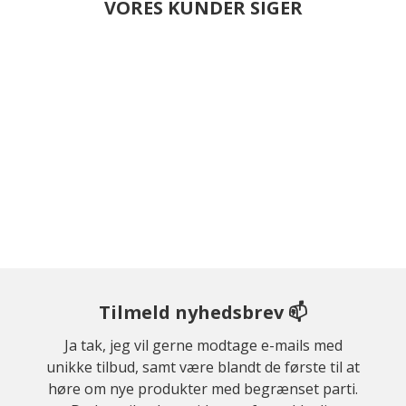
VORES KUNDER SIGER
Tilmeld nyhedsbrev 📫
Ja tak, jeg vil gerne modtage e-mails med
unikke tilbud, samt være blandt de første til at
høre om nye produkter med begrænset parti.