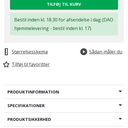
TILFØJ TIL KURV
Bestil inden kl. 18.30 for afsendelse i dag (DAO
hjemmelevering - bestil inden kl. 17).
Størrelsesskema
Sådan måler du
Tilføj til favoritter
PRODUKTINFORMATION
SPECIFIKATIONER
PRODUKTSIKKERHED