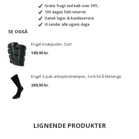
Gratis fragt ved køb over 599,-
100 dages fuld returret
Dansk lager & kundeservice
Vi sender alle ugens dage
SE OGSÅ
Engel knæpuder, Sort
169,00 kr.
Engel 3-pak arbejdsstrømper, Sort/Grå Melange
209,00 kr.
LIGNENDE PRODUKTER