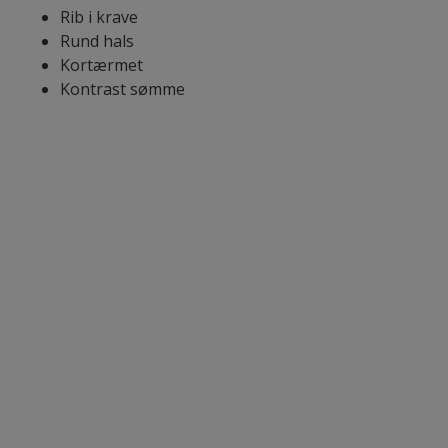
Rib i krave
Rund hals
Kortærmet
Kontrast sømme