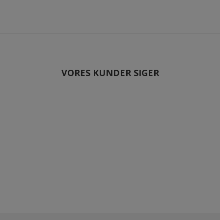
VORES KUNDER SIGER