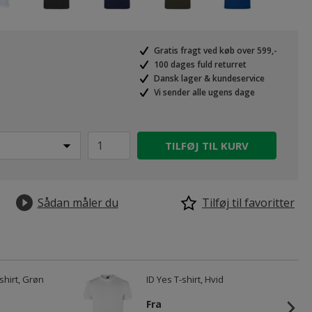
Gratis fragt ved køb over 599,-
100 dages fuld returret
Dansk lager & kundeservice
Vi sender alle ugens dage
TILFØJ TIL KURV
Sådan måler du
Tilføj til favoritter
shirt, Grøn
ID Yes T-shirt, Hvid
Fra