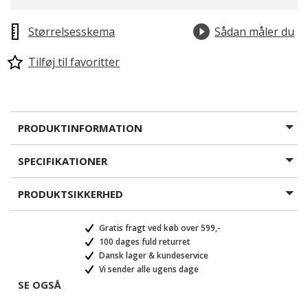
Størrelsesskema
Sådan måler du
Tilføj til favoritter
PRODUKTINFORMATION
SPECIFIKATIONER
PRODUKTSIKKERHED
Gratis fragt ved køb over 599,-
100 dages fuld returret
Dansk lager & kundeservice
Vi sender alle ugens dage
SE OGSÅ