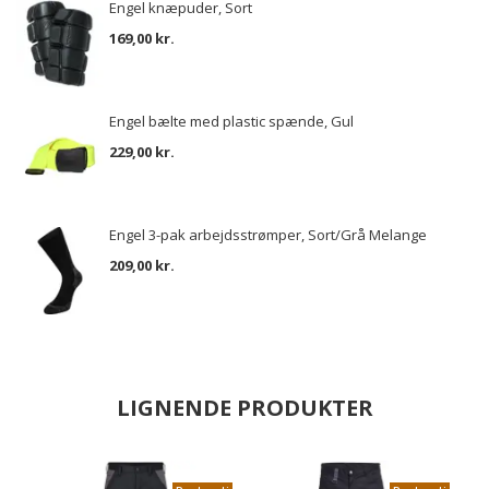
Engel knæpuder, Sort
169,00 kr.
Engel bælte med plastic spænde, Gul
229,00 kr.
Engel 3-pak arbejdsstrømper, Sort/Grå Melange
209,00 kr.
LIGNENDE PRODUKTER