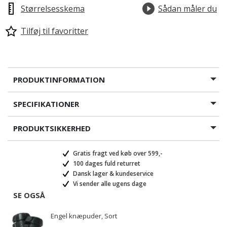
Størrelsesskema
Sådan måler du
Tilføj til favoritter
PRODUKTINFORMATION
SPECIFIKATIONER
PRODUKTSIKKERHED
Gratis fragt ved køb over 599,-
100 dages fuld returret
Dansk lager & kundeservice
Vi sender alle ugens dage
SE OGSÅ
Engel knæpuder, Sort