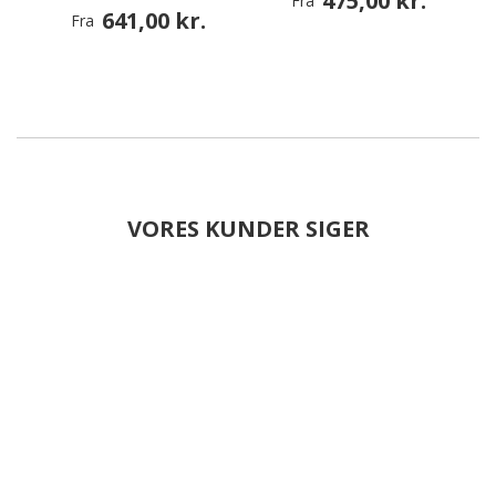
475,00 kr.
Fra
641,00 kr.
Fra
VORES KUNDER SIGER