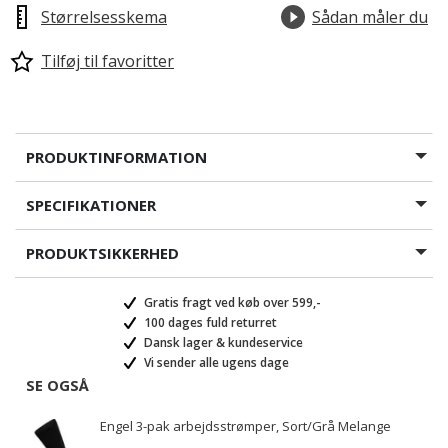
Størrelsesskema
Sådan måler du
Tilføj til favoritter
PRODUKTINFORMATION
SPECIFIKATIONER
PRODUKTSIKKERHED
Gratis fragt ved køb over 599,-
100 dages fuld returret
Dansk lager & kundeservice
Vi sender alle ugens dage
SE OGSÅ
Engel 3-pak arbejdsstrømper, Sort/Grå Melange