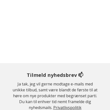
Tilmeld nyhedsbrev 📫
Ja tak, jeg vil gerne modtage e-mails med
unikke tilbud, samt være blandt de første til at
høre om nye produkter med begrænset parti.
Du kan til enhver tid nemt framelde dig
nyhedsmails.
Privatlivspolitik