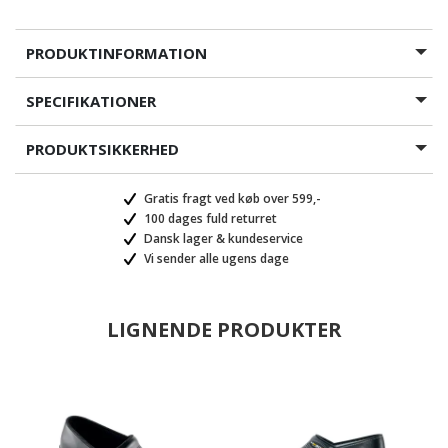
PRODUKTINFORMATION
SPECIFIKATIONER
PRODUKTSIKKERHED
Gratis fragt ved køb over 599,-
100 dages fuld returret
Dansk lager & kundeservice
Vi sender alle ugens dage
LIGNENDE PRODUKTER