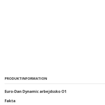
PRODUKTINFORMATION
Euro-Dan Dynamic arbejdssko O1
Fakta