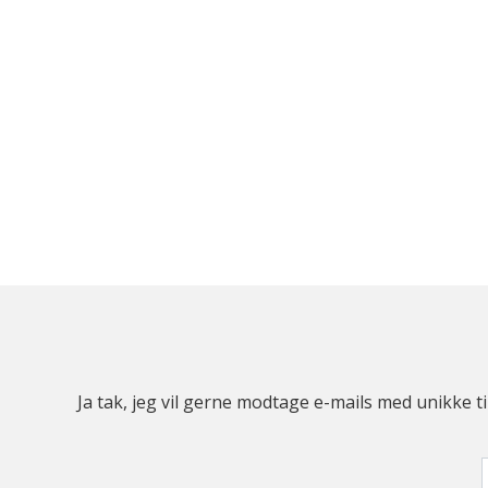
Ja tak, jeg vil gerne modtage e-mails med unikke t