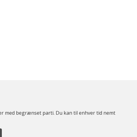
ter med begrænset parti. Du kan til enhver tid nemt