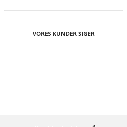
VORES KUNDER SIGER