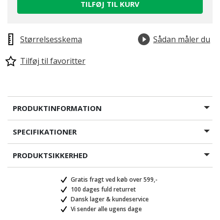
TILFØJ TIL KURV
Størrelsesskema
Sådan måler du
Tilføj til favoritter
PRODUKTINFORMATION
SPECIFIKATIONER
PRODUKTSIKKERHED
Gratis fragt ved køb over 599,-
100 dages fuld returret
Dansk lager & kundeservice
Vi sender alle ugens dage