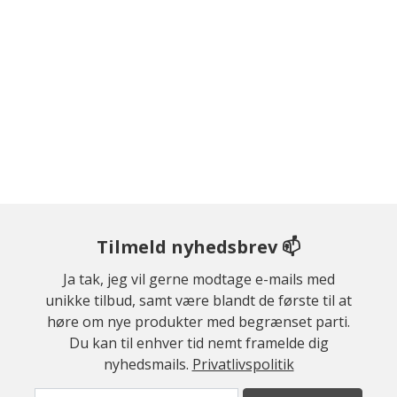
Tilmeld nyhedsbrev 📫
Ja tak, jeg vil gerne modtage e-mails med
unikke tilbud, samt være blandt de første til at
høre om nye produkter med begrænset parti.
Du kan til enhver tid nemt framelde dig
nyhedsmails.
Privatlivspolitik