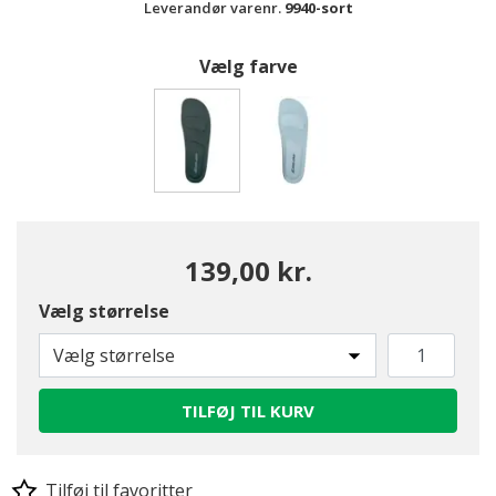
Leverandør varenr.
9940-sort
Vælg farve
valgte
139,00 kr.
Vælg størrelse
Vælg størrelse
TILFØJ TIL KURV
Tilføj til favoritter