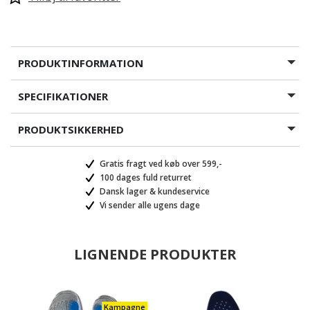
PRODUKTINFORMATION
SPECIFIKATIONER
PRODUKTSIKKERHED
Gratis fragt ved køb over 599,-
100 dages fuld returret
Dansk lager & kundeservice
Vi sender alle ugens dage
LIGNENDE PRODUKTER
Kampagne