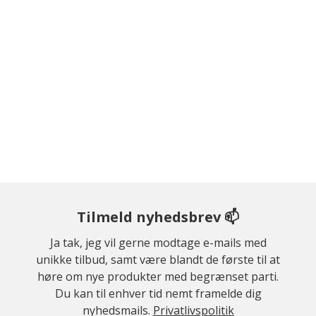
Tilmeld nyhedsbrev 📫
Ja tak, jeg vil gerne modtage e-mails med
unikke tilbud, samt være blandt de første til at
høre om nye produkter med begrænset parti.
Du kan til enhver tid nemt framelde dig
nyhedsmails.
Privatlivspolitik