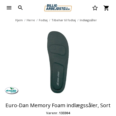
Hjem
Herre
Fodtøj
Tilbehør til fodtøj
Indlægssåler
Euro-Dan Memory Foam indlægssåler, Sort
Varenr.
133304