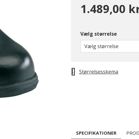
1.489,00 kr
Vælg størrelse
Vælg størrelse
Størrelsesskema
SPECIFIKATIONER
PROD