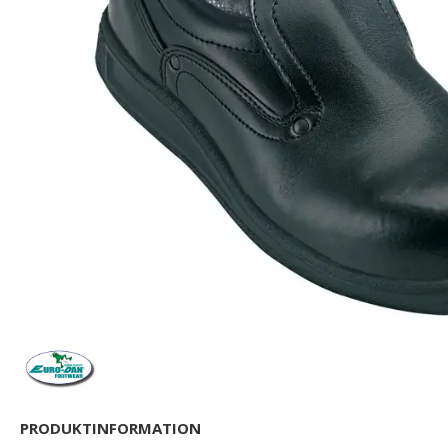
PRODUKTINFORMATION