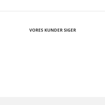
VORES KUNDER SIGER