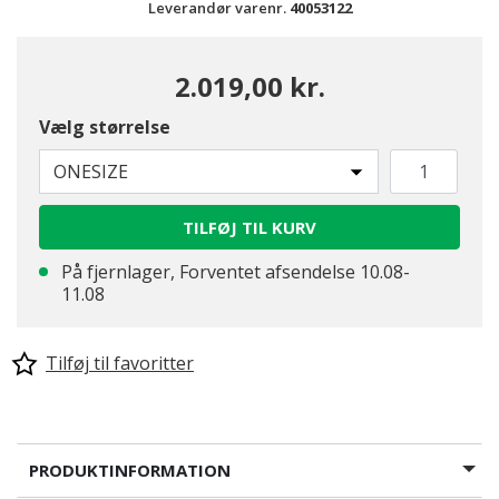
Leverandør varenr.
40053122
2.019,00 kr.
Vælg størrelse
ONESIZE
TILFØJ TIL KURV
På fjernlager, Forventet afsendelse 10.08-
11.08
Tilføj til favoritter
PRODUKTINFORMATION