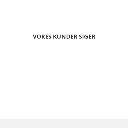
VORES KUNDER SIGER