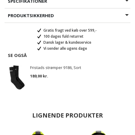
SPECIFIKATIONER
PRODUKTSIKKERHED
Gratis fragt ved køb over 599,-
100 dages fuld returret
Dansk lager & kundeservice
Vi sender alle ugens dage
SE OGSÅ
Fristads strømper 9186, Sort
189,00 kr.
LIGNENDE PRODUKTER