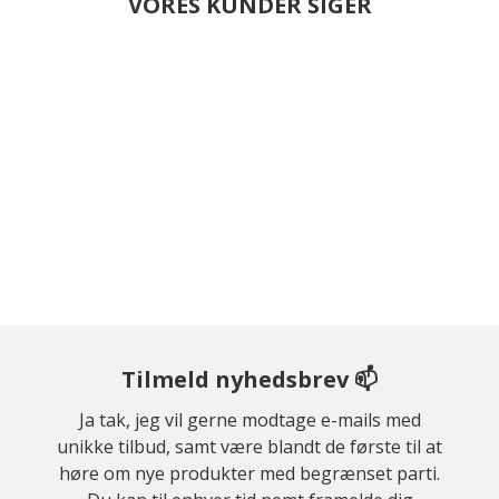
VORES KUNDER SIGER
Tilmeld nyhedsbrev 📫
Ja tak, jeg vil gerne modtage e-mails med
unikke tilbud, samt være blandt de første til at
høre om nye produkter med begrænset parti.