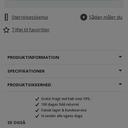
Størrelsesskema
Sådan måler du
Tilføj til favoritter
PRODUKTINFORMATION
SPECIFIKATIONER
PRODUKTSIKKERHED
Gratis fragt ved køb over 599,-
100 dages fuld returret
Dansk lager & kundeservice
Vi sender alle ugens dage
SE OGSÅ