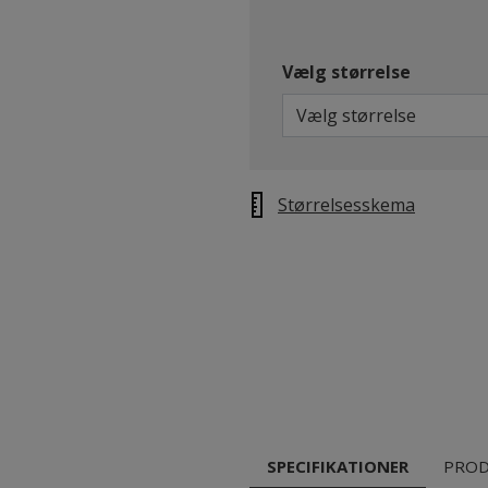
Vælg størrelse
Vælg størrelse
Størrelsesskema
SPECIFIKATIONER
PROD