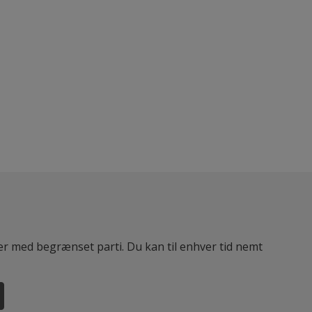
ter med begrænset parti. Du kan til enhver tid nemt