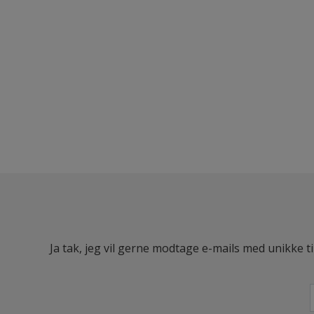
Ja tak, jeg vil gerne modtage e-mails med unikke t