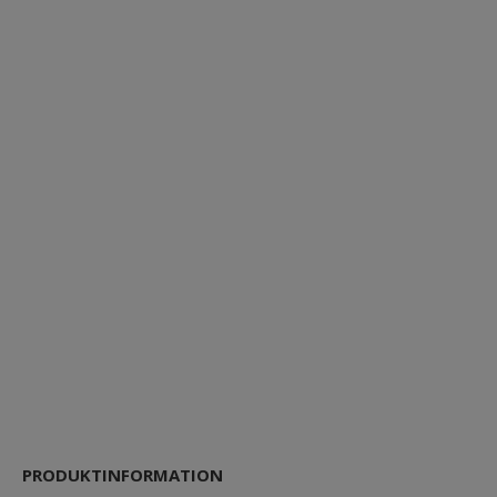
PRODUKTINFORMATION