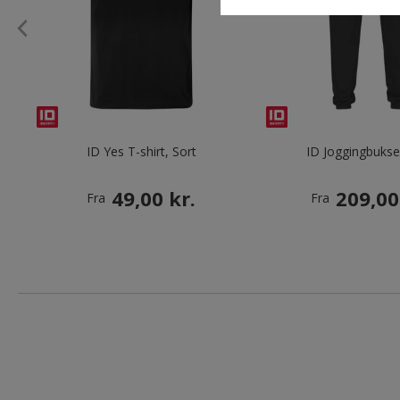
ID Yes T-shirt, Sort
ID Joggingbukse
49,00 kr.
209,00
Fra
Fra