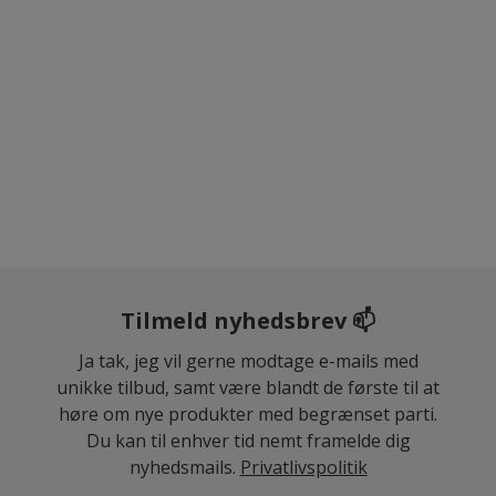
Tilmeld nyhedsbrev 📫
Ja tak, jeg vil gerne modtage e-mails med
unikke tilbud, samt være blandt de første til at
høre om nye produkter med begrænset parti.
Du kan til enhver tid nemt framelde dig
nyhedsmails.
Privatlivspolitik