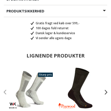
PRODUKTSIKKERHED
Gratis fragt ved køb over 599,-
100 dages fuld returret
Dansk lager & kundeservice
Vi sender alle ugens dage
LIGNENDE PRODUKTER
Skarp pris