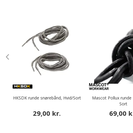
HKSDK runde snørebånd, Hvid/Sort
Mascot Pollux runde
Sort
29,00 kr.
69,00 k