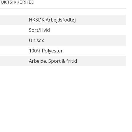
UKTSIKKERHED
HKSDK Arbejdsfodtøj
Sort/Hvid
Unisex
100% Polyester
Arbejde, Sport & fritid