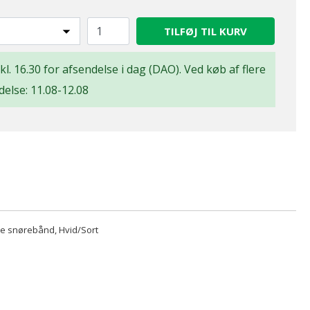
TILFØJ TIL KURV
 kl. 16.30 for afsendelse i dag (DAO). Ved køb af flere
delse: 11.08-12.08
e snørebånd, Hvid/Sort