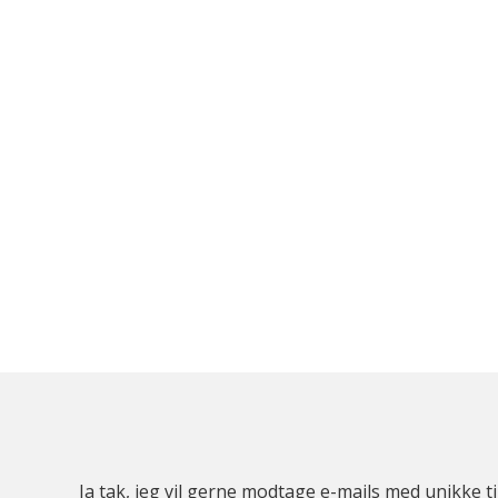
Ja tak, jeg vil gerne modtage e-mails med unikke t