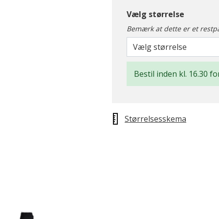
Vælg størrelse
Bemærk at dette er et restp
Vælg størrelse
Bestil inden kl. 16.30 f
Størrelsesskema