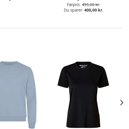
Førpris:
499,00 kr.
Du sparer:
400,00 kr.