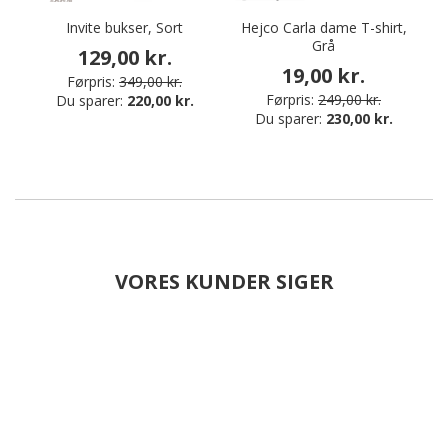
Invite bukser, Sort
Hejco Carla dame T-shirt,
Grå
129,00 kr.
19,00 kr.
Førpris:
349,00 kr.
Førpris:
249,00 kr.
Du sparer:
220,00 kr.
Du sparer:
230,00 kr.
VORES KUNDER SIGER