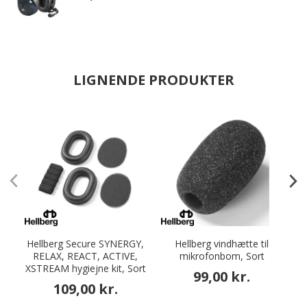
LIGNENDE PRODUKTER
Hellberg Secure SYNERGY,
Hellberg vindhætte til
RELAX, REACT, ACTIVE,
mikrofonbom, Sort
XSTREAM hygiejne kit, Sort
99,00 kr.
109,00 kr.