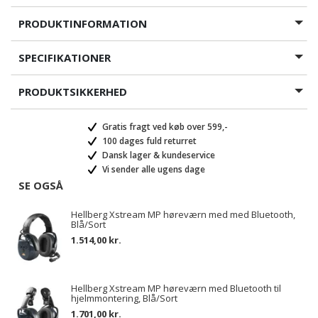
PRODUKTINFORMATION
SPECIFIKATIONER
PRODUKTSIKKERHED
Gratis fragt ved køb over 599,-
100 dages fuld returret
Dansk lager & kundeservice
Vi sender alle ugens dage
SE OGSÅ
Hellberg Xstream MP høreværn med med Bluetooth,
Blå/Sort
1.514,00 kr.
Hellberg Xstream MP høreværn med Bluetooth til
hjelmmontering, Blå/Sort
1.701,00 kr.