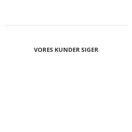
VORES KUNDER SIGER