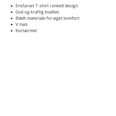
Ensfarvet T-shirt i enkelt design
God og kraftig kvalitet
Blødt materiale for øget komfort
V-hals
Kortærmet