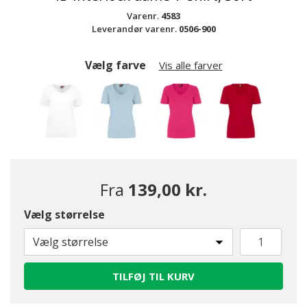
Varenr.
4583
Leverandør varenr.
0506-900
Vælg farve
Vis alle farver
Fra
139,00 kr.
Vælg størrelse
Vælg størrelse
TILFØJ TIL KURV
valgte