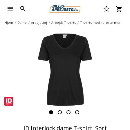
Hjem
Dame
Arbejdstøj
Arbejds T-shirts
T-shirts med korte ærmer
ID Interlock dame T-shirt, Sort