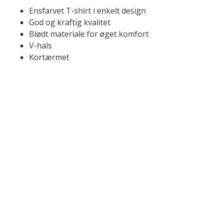
Ensfarvet T-shirt i enkelt design
God og kraftig kvalitet
Blødt materiale for øget komfort
V-hals
Kortærmet