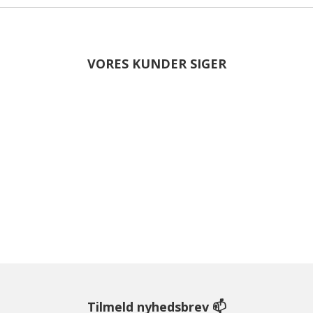
VORES KUNDER SIGER
Tilmeld nyhedsbrev 📫