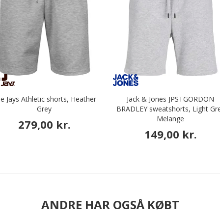
e Jays Athletic shorts, Heather
Jack & Jones JPSTGORDON
Grey
BRADLEY sweatshorts, Light Gr
Melange
279,00 kr.
149,00 kr.
ANDRE HAR OGSÅ KØBT