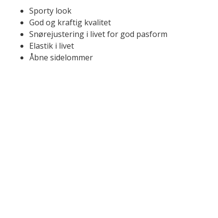
Sporty look
God og kraftig kvalitet
Snørejustering i livet for god pasform
Elastik i livet
Åbne sidelommer