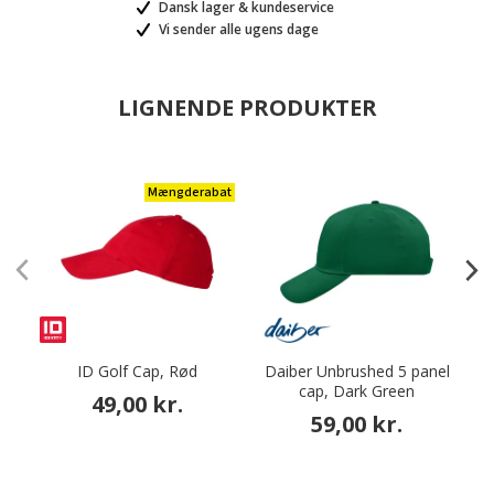
Dansk lager & kundeservice
Vi sender alle ugens dage
LIGNENDE PRODUKTER
Mængderabat
ID Golf Cap, Rød
Daiber Unbrushed 5 panel
cap, Dark Green
49,00 kr.
59,00 kr.