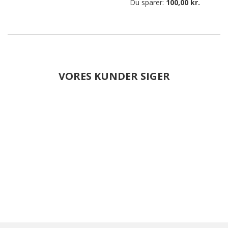
Du sparer:
100,00 kr.
VORES KUNDER SIGER