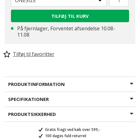
ONESIZE
TILFØJ TIL KURV
På fjernlager, Forventet afsendelse 10.08-
11.08
Tilføj til favoritter
PRODUKTINFORMATION
SPECIFIKATIONER
PRODUKTSIKKERHED
Gratis fragt ved køb over 599,-
100 dages fuld returret