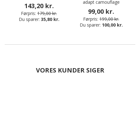
adapt camouflage
143,20 kr.
99,00 kr.
Førpris:
179,00 kr.
Førpris:
199,00 kr.
Du sparer:
35,80 kr.
Du sparer:
100,00 kr.
VORES KUNDER SIGER