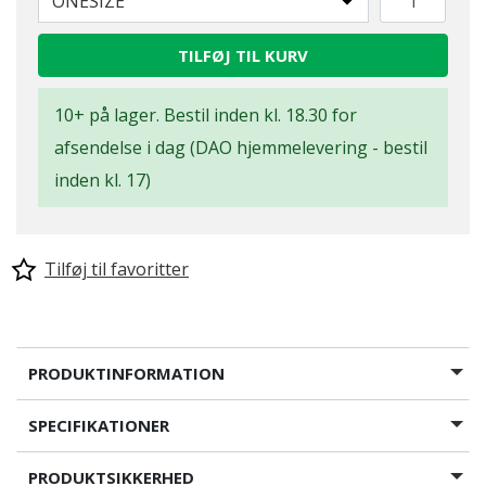
ONESIZE
TILFØJ TIL KURV
10+ på lager. Bestil inden kl. 18.30 for
afsendelse i dag (DAO hjemmelevering - bestil
inden kl. 17)
Tilføj til favoritter
PRODUKTINFORMATION
SPECIFIKATIONER
PRODUKTSIKKERHED