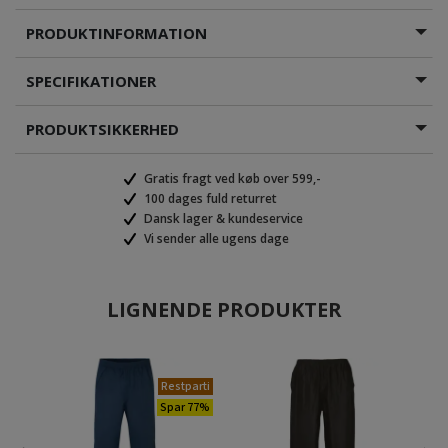
PRODUKTINFORMATION
SPECIFIKATIONER
PRODUKTSIKKERHED
Gratis fragt ved køb over 599,-
100 dages fuld returret
Dansk lager & kundeservice
Vi sender alle ugens dage
LIGNENDE PRODUKTER
Restparti
Spar 77%