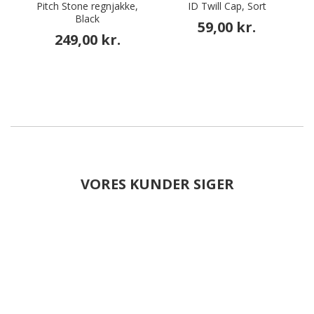
Pitch Stone regnjakke,
ID Twill Cap, Sort
Black
59,00 kr.
249,00 kr.
VORES KUNDER SIGER