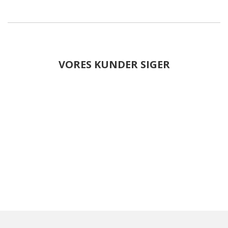
VORES KUNDER SIGER