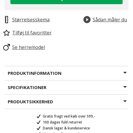
Størrelsesskema
Sådan måler du
Tilføj til favoritter
Se herremodel
PRODUKTINFORMATION
SPECIFIKATIONER
PRODUKTSIKKERHED
Gratis fragt ved køb over 599,-
100 dages fuld returret
Dansk lager & kundeservice