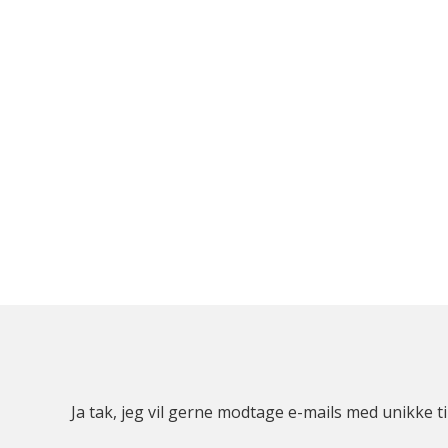
Ja tak, jeg vil gerne modtage e-mails med unikke t