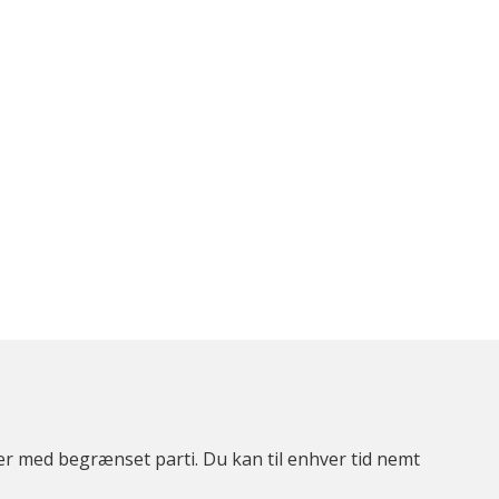
ter med begrænset parti. Du kan til enhver tid nemt