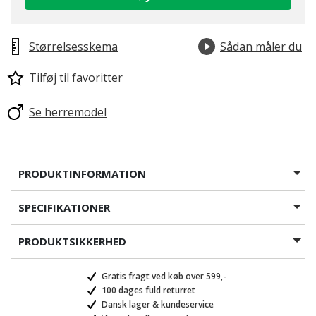
Størrelsesskema
Sådan måler du
Tilføj til favoritter
Se herremodel
PRODUKTINFORMATION
SPECIFIKATIONER
PRODUKTSIKKERHED
Gratis fragt ved køb over 599,-
100 dages fuld returret
Dansk lager & kundeservice