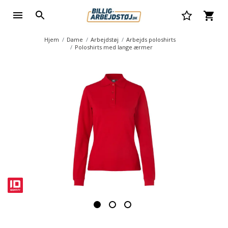
Hjem
Dame
Arbejdstøj
Arbejds poloshirts
Poloshirts med lange ærmer