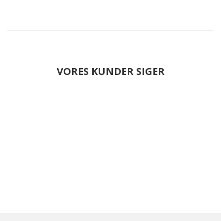
VORES KUNDER SIGER