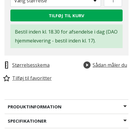
Vælg størrelse
TILFØJ TIL KURV
Bestil inden kl. 18.30 for afsendelse i dag (DAO
hjemmelevering - bestil inden kl. 17).
Størrelsesskema
Sådan måler du
Tilføj til favoritter
PRODUKTINFORMATION
SPECIFIKATIONER