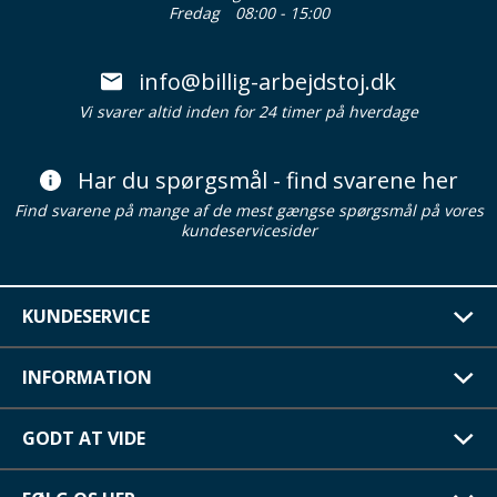
Fredag
08:00 - 15:00
info@billig-arbejdstoj.dk
Vi svarer altid inden for 24 timer på hverdage
Har du spørgsmål - find svarene her
Find svarene på mange af de mest gængse spørgsmål på vores
kundeservicesider
KUNDESERVICE
INFORMATION
GODT AT VIDE