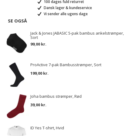
100 dages fuld returret
Dansk lager & kundeservice
Vi sender alle ugens dage
SE OGSÅ
Jack & Jones JABASIC 5-pak bambus ankelstrømper,
Sort
99,00 kr.
ProActive 7-pak Bambusstrømper, Sort
199,00 kr.
Joha bambus strømper, Rød
39,00 kr.
ID Yes T-shirt, Hvid