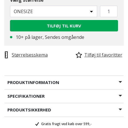
Vælg størrelse
ONESIZE
TILFØJ TIL KURV
10+ på lager, Sendes omgående
Størrelsesskema
Tilføj til favoritter
PRODUKTINFORMATION
SPECIFIKATIONER
PRODUKTSIKKERHED
Gratis fragt ved køb over 599,-