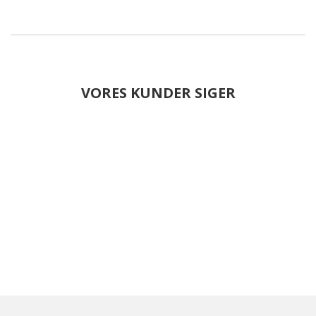
VORES KUNDER SIGER