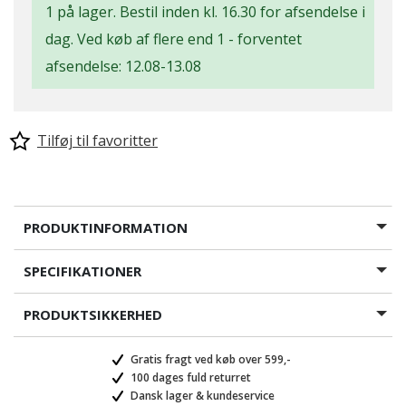
1 på lager. Bestil inden kl. 16.30 for afsendelse i
dag. Ved køb af flere end 1 - forventet
afsendelse: 12.08-13.08
Tilføj til favoritter
PRODUKTINFORMATION
SPECIFIKATIONER
PRODUKTSIKKERHED
Gratis fragt ved køb over 599,-
100 dages fuld returret
Dansk lager & kundeservice