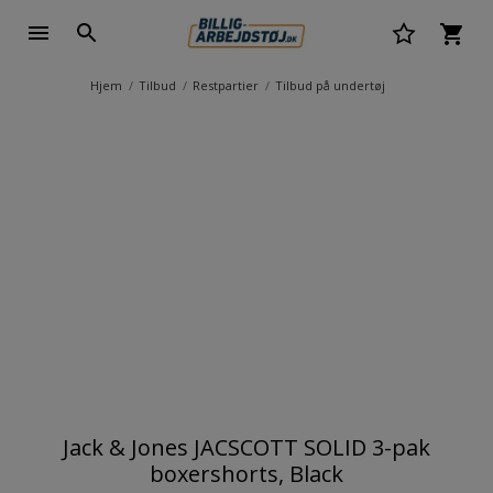
Hjem
Tilbud
Restpartier
Tilbud på undertøj
Jack & Jones JACSCOTT SOLID 3-pak
boxershorts, Black