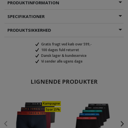
PRODUKTINFORMATION
SPECIFIKATIONER
PRODUKTSIKKERHED
Gratis fragt ved køb over 599,-
100 dages fuld returret
Dansk lager & kundeservice
Vi sender alle ugens dage
LIGNENDE PRODUKTER
Kampagne
Spar 15%