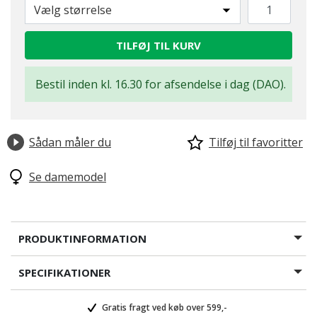
Vælg størrelse
TILFØJ TIL KURV
Bestil inden kl. 16.30 for afsendelse i dag (DAO).
Sådan måler du
Tilføj til favoritter
Se damemodel
PRODUKTINFORMATION
SPECIFIKATIONER
Gratis fragt ved køb over 599,-