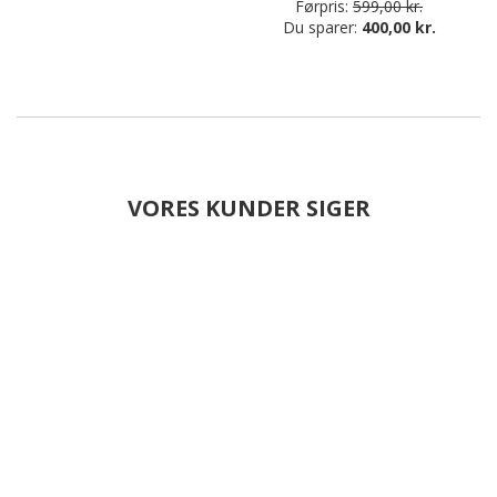
Førpris:
599,00 kr.
Du sparer:
400,00 kr.
VORES KUNDER SIGER