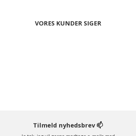
VORES KUNDER SIGER
Tilmeld nyhedsbrev 📫