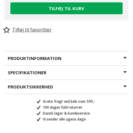
TILFØJ TIL KURV
Tilføj til favoritter
PRODUKTINFORMATION
SPECIFIKATIONER
PRODUKTSIKKERHED
Gratis fragt ved køb over 599,-
100 dages fuld returret
Dansk lager & kundeservice
Vi sender alle ugens dage